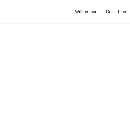
Willkommen
Doku-Team