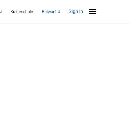
Sign In
Kulturschule
Entwurf