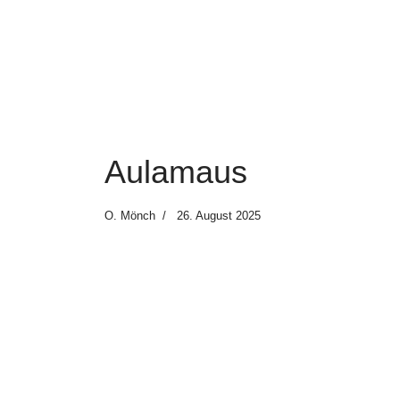
Aulamaus
O. Mönch
26. August 2025