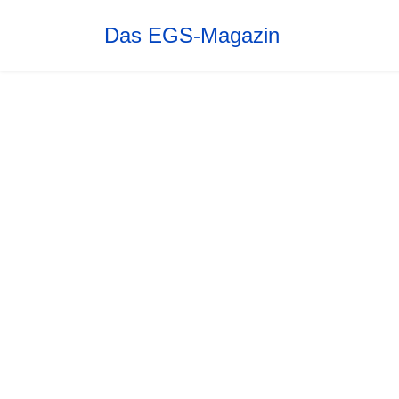
Das EGS-Magazin